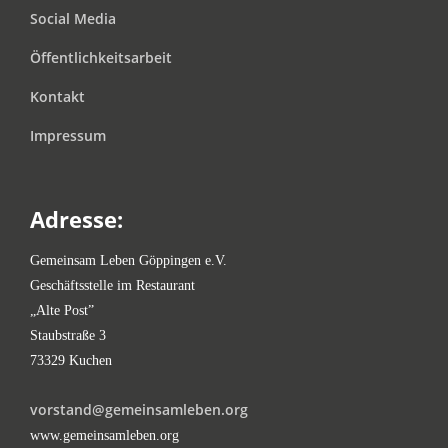
Social Media
Öffentlichkeitsarbeit
Kontakt
Impressum
Adresse:
Gemeinsam Leben Göppingen e.V.
Geschäftsstelle im Restaurant
„Alte Post”
Staubstraße 3
73329 Kuchen
vorstand@gemeinsamleben.org
www.gemeinsamleben.org