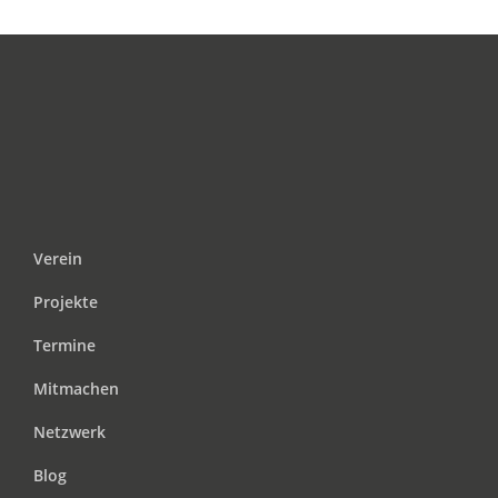
Verein
Projekte
Termine
Mitmachen
Netzwerk
Blog