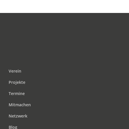
Verein
Projekte
Termine
Mitmachen
Netzwerk
Blog