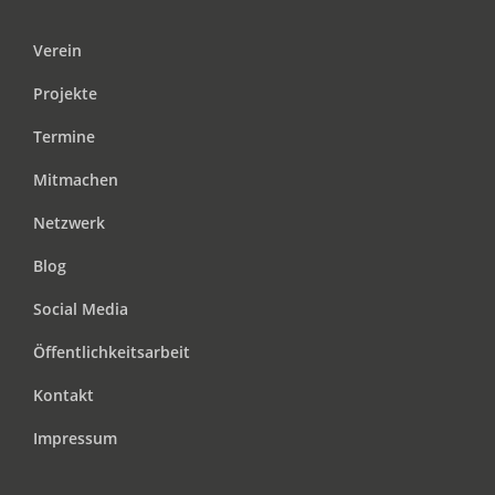
Verein
Projekte
Termine
Mitmachen
Netzwerk
Blog
Social Media
Öffentlichkeitsarbeit
Kontakt
Impressum