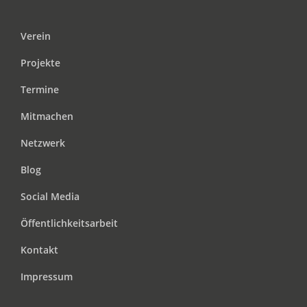
Verein
Projekte
Termine
Mitmachen
Netzwerk
Blog
Social Media
Öffentlichkeitsarbeit
Kontakt
Impressum