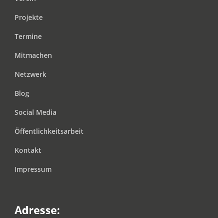
Projekte
Termine
Mitmachen
Netzwerk
Blog
Social Media
Öffentlichkeitsarbeit
Kontakt
Impressum
Adresse: