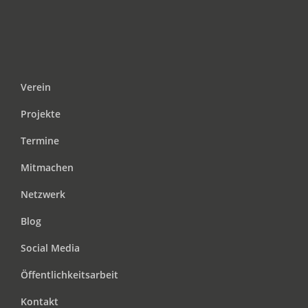
Verein
Projekte
Termine
Mitmachen
Netzwerk
Blog
Social Media
Öffentlichkeitsarbeit
Kontakt