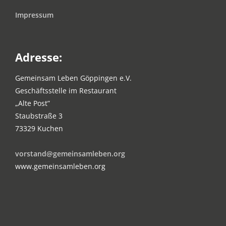
Impressum
Adresse:
Gemeinsam Leben Göppingen e.V.
Geschäftsstelle im Restaurant
„Alte Post”
Staubstraße 3
73329 Kuchen
vorstand@gemeinsamleben.org
www.gemeinsamleben.org