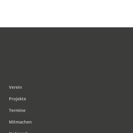
Verein
Projekte
Termine
Mitmachen