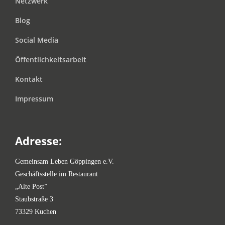
Netzwerk
Blog
Social Media
Öffentlichkeitsarbeit
Kontakt
Impressum
Adresse:
Gemeinsam Leben Göppingen e.V.
Geschäftsstelle im Restaurant
„Alte Post”
Staubstraße 3
73329 Kuchen